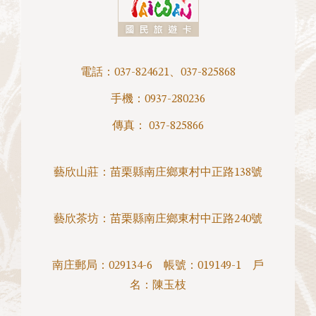
電話：
037-824621
、
037-825868
手機：
0937-280236
傳真： 037-825866
藝欣山莊：
苗栗縣南庄鄉東村中正路138號
藝欣茶坊：
苗栗縣南庄鄉東村中正路240號
南庄郵局：029134-6 帳號：019149-1 戶
名：陳玉枝