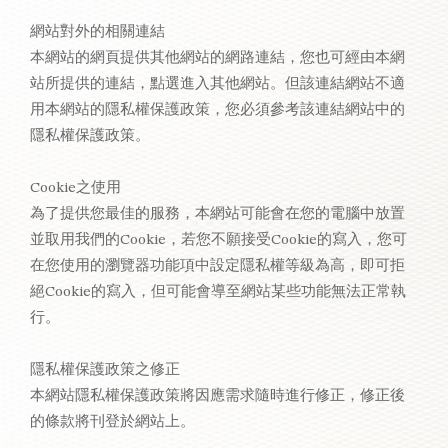
網站對外的相關連結
本網站的網頁提供其他網站的網路連結，您也可經由本網
站所提供的連結，點選進入其他網站。但該連結網站不適
用本網站的隱私權保護政策，您必須參考該連結網站中的
隱私權保護政策。
Cookie之使用
為了提供您最佳的服務，本網站可能會在您的電腦中放置
並取用我們的Cookie，若您不願接受Cookie的寫入，您可
在您使用的瀏覽器功能項中設定隱私權等級為高，即可拒
絕Cookie的寫入，但可能會導至網站某些功能無法正常執
行。
隱私權保護政策之修正
本網站隱私權保護政策將因應需求隨時進行修正，修正後
的條款將刊登於網站上。