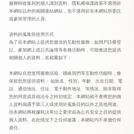
服務時收集到的個人識別資料。隱私權保護政策不適用於
本網站以外的相關連結網站，也不適用於非本網站所委託
或參與管理的人員。
資料的蒐集與使用方式
為了在本網站上提供您最佳的互動性服務：如用戶註冊登
記、參加網上或公共論壇等各種活動時，可能會請您提供
相關個人的資料，其範圍如下：
本網站在您使用服務信箱、聯絡我們等互動性功能時，會
保留您所提供資料： 如姓名、性別、年齡、出生日期、電
話、通信地址、住址、電子郵件地址、等情況。除非取得
您的同意或其他法令之特別規定，本網站絕不會將您的個
人資料揭露予第三人或使用於蒐集目的以外之其他用途。
但本網站將根據執法單位之要求或為公共安全之目的提供
個人資料。在此情況下之任何披露，本網站均不承擔任何
責任。