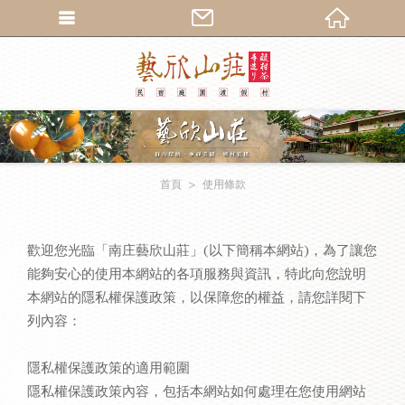
繁體中文
首頁
使用條款
歡迎您光臨「南庄藝欣山莊」(以下簡稱本網站)，為了讓您
能夠安心的使用本網站的各項服務與資訊，特此向您說明
本網站的隱私權保護政策，以保障您的權益，請您詳閱下
列內容：
隱私權保護政策的適用範圍
隱私權保護政策內容，包括本網站如何處理在您使用網站