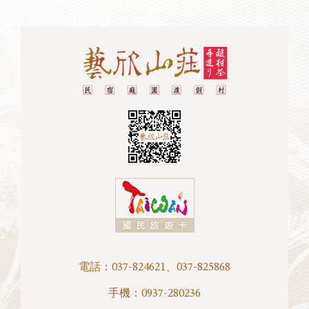
電話：
037-824621
、
037-825868
手機：
0937-280236