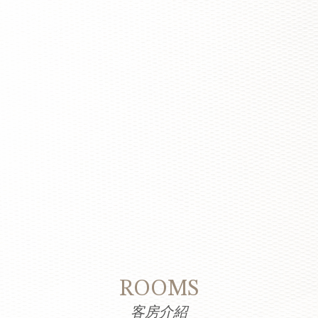
ROOMS
客房介紹