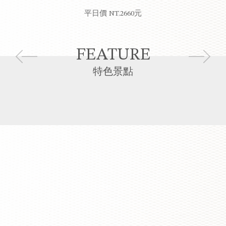
平日價
NT.2660元
FEATURE
特色景點