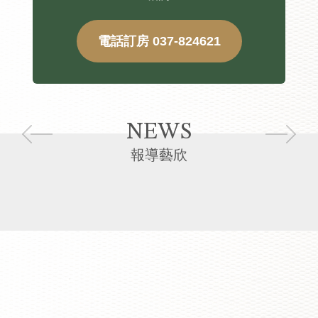
電話訂房 037-824621
NEWS
報導藝欣