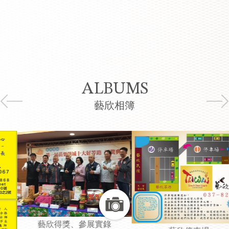
ALBUMS
藝欣相簿
藝欣得獎、參展實錄