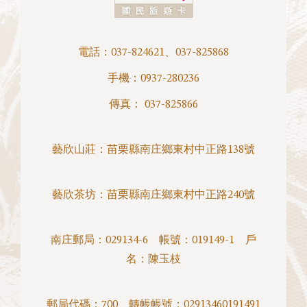
電話：
037-824621
、
037-825868
手機：
0937-280236
傳真： 037-825866
藝欣山莊：
苗栗縣南庄鄉東村中正路138號
藝欣茶坊：
苗栗縣南庄鄉東村中正路240號
南庄郵局：029134-6 帳號：019149-1 戶
名：陳玉枝
郵局代碼：700 轉帳帳號：02913460191491