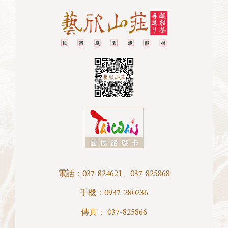
電話：
037-824621
、
037-825868
手機：
0937-280236
傳真： 037-825866